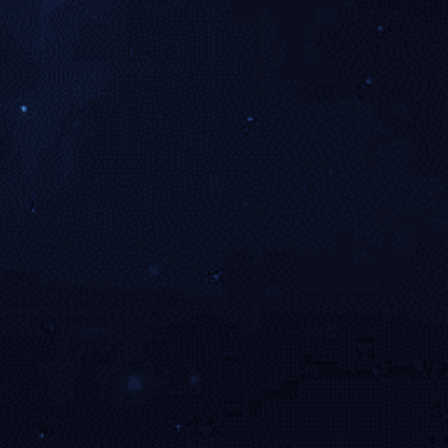
AI推荐准确率
稳定上传速率
92.6%
98%
赛事个性推荐
用户数据反馈
联系我们
快速导航
家庄市长安区建设北大街188号
App下载
关于我们
隐私政策
rt@mannikinstailoring.com
用户协议
网站地图