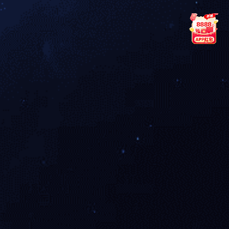
人可与我们联系处理。
应效率与数据稳定性。