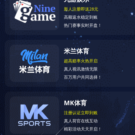
设备信息：操作系统、浏览器
行为记录：包括访问路径、停
位置信息：在获得授权后采集
三、信息使用目的
收集到的信息将用于：
为您提供定制化内容与互动体
保障账号和数据安全
进行数据分析与服务优化
在授权基础上提供通知推送服
四、第三方共享与信息披露
我们承诺不会随意出售用户信息
经您明确授权的合作服务
与第三方技术支持商（如推送