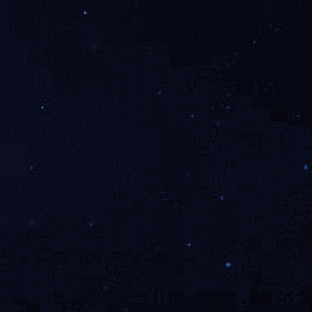
风控识别成功率
99.2%
欺诈行为识别
推荐平台